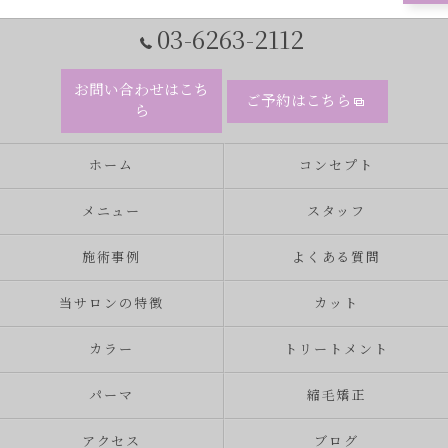
03-6263-2112
お問い合わせはこち
ご予約はこちら
ら
ホーム
コンセプト
メニュー
スタッフ
施術事例
よくある質問
当サロンの特徴
カット
カラー
トリートメント
パーマ
縮毛矯正
アクセス
ブログ