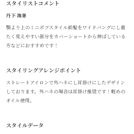
スタイリストコメント
丹下 海兼
顎より上のミニボブスタイル前髪をワイドバングにし重
たく見えやすい部分をカバーショートから伸ばしている
方などにおすすめです！
スタイリングアレンジポイント
ストレートアイロンで外ハネにし耳掛けにしたデザイン
しております。外ハネの場合は耳掛け推奨です！軽めの
オイル使用。
スタイルデータ